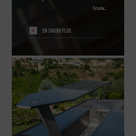
inox.
En savoir plus