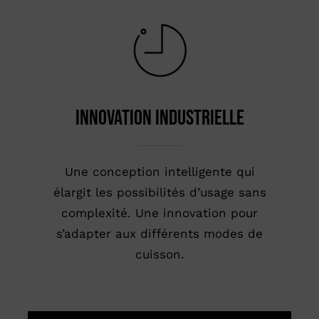
innovation industrielle
Une conception intelligente qui
élargit les possibilités d’usage sans
complexité. Une innovation pour
s’adapter aux différents modes de
cuisson.