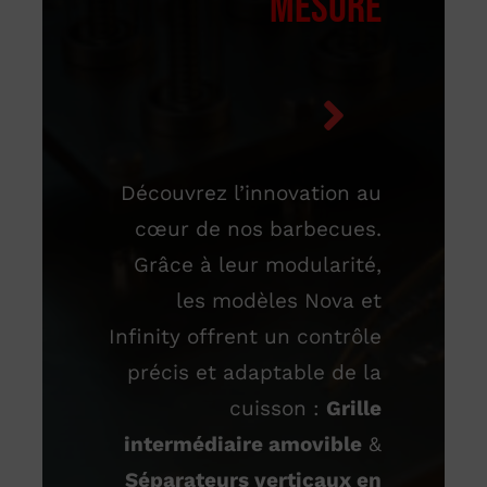
MESURE
Découvrez l’innovation au
cœur de nos barbecues.
Grâce à leur modularité,
les modèles Nova et
Infinity offrent un contrôle
précis et adaptable de la
cuisson :
Grille
intermédiaire amovible
&
Séparateurs verticaux en