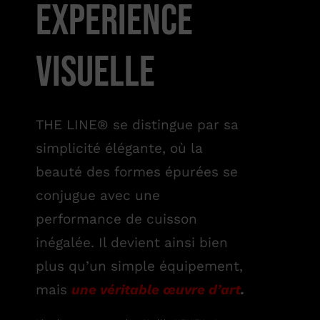
EXPERIENCE
VISUELLE
THE LINE® se distingue par sa
simplicité élégante, où la
beauté des formes épurées se
conjugue avec une
performance de cuisson
inégalée. Il devient ainsi bien
plus qu’un simple équipement,
mais
une véritable œuvre d’art
.