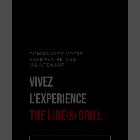
COMMANDEZ VOTRE
EXEMPLAIRE DÈS
MAINTENANT
VIVEZ
L’EXPERIENCE
THE LINE® GRILL