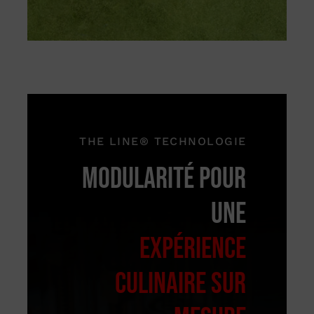
THE LINE® TECHNOLOGIE
MODULARITÉ POUR
UNE
EXPÉRIENCE
CULINAIRE SUR