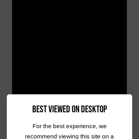
Best viewed on desktop
For the best experience, we
recommend viewing this site on a