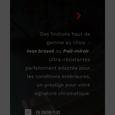
Des finitions haut de
gamme au choix :
Inox brossé
ou
Poli-miroir
.
Ultra-résistantes
parfaitement adaptée pour
les conditions extérieures,
un prestige pour votre
signature chromatique.
En savoir plus