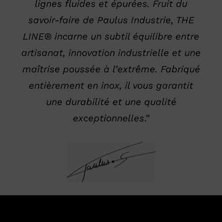
lignes fluides et épurées. Fruit du
savoir-faire de Paulus Industrie, THE
LINE® incarne un subtil équilibre entre
artisanat, innovation industrielle et une
maîtrise poussée à l’extrême. Fabriqué
entièrement en inox, il vous garantit
une durabilité et une qualité
exceptionnelles
.”