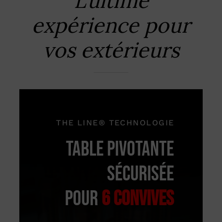
L’ultime
expérience pour
vos extérieurs
THE LINE® TECHNOLOGIE
TABLE PIVOTANTE
SÉCURISÉE
POUR
6 CONVIVES