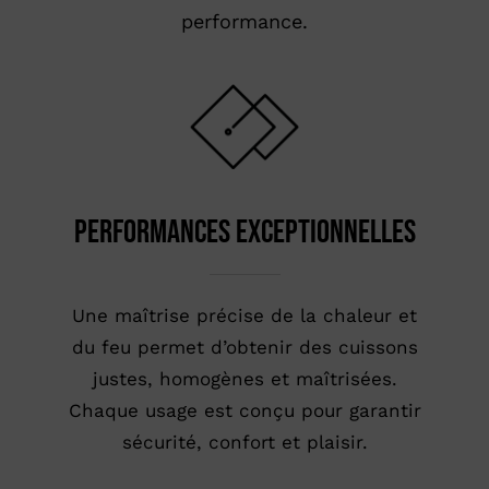
performance.
performances exceptionnelles
Une maîtrise précise de la chaleur et
du feu permet d’obtenir des cuissons
justes, homogènes et maîtrisées.
Chaque usage est conçu pour garantir
sécurité, confort et plaisir.