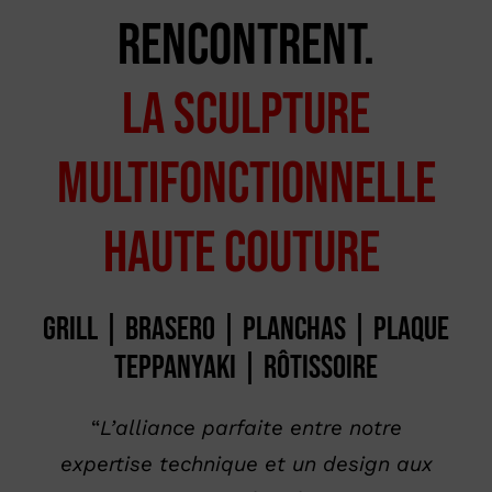
Compte Details
rencontrent.
Langues
La sculpture
multifonctionnelle
haute couture
Grill | Brasero | Planchas | Plaque
teppanyaki | Rôtissoire
“
L’alliance parfaite entre notre
expertise technique et un design aux