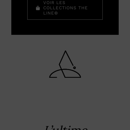
VOIR LES
COLLECTIONS THE
LINE®