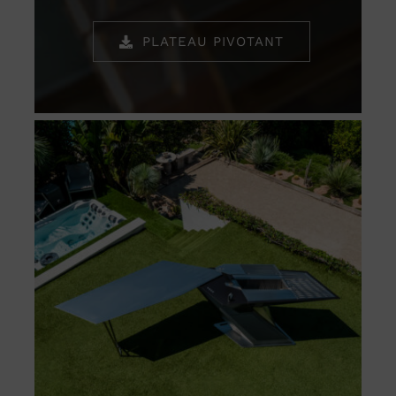
PLATEAU PIVOTANT