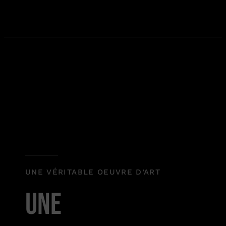
UNE VÉRITABLE OEUVRE D’ART
UNE