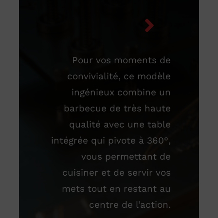
Pour vos moments de
convivialité, ce modèle
ingénieux combine un
barbecue de très haute
qualité avec une table
intégrée qui pivote à 360°,
vous permettant de
cuisiner et de servir vos
mets tout en restant au
centre de l’action.