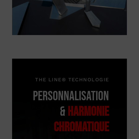
THE LINE® TECHNOLOGIE
PERSONNALISATION
&
HARMONIE
CHROMATIQUE