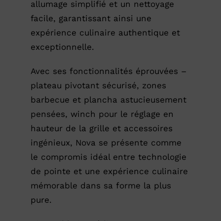
allumage simplifié et un nettoyage
facile, garantissant ainsi une
expérience culinaire authentique et
exceptionnelle.
Avec ses fonctionnalités éprouvées –
plateau pivotant sécurisé, zones
barbecue et plancha astucieusement
pensées, winch pour le réglage en
hauteur de la grille et accessoires
ingénieux, Nova se présente comme
le compromis idéal entre technologie
de pointe et une expérience culinaire
mémorable dans sa forme la plus
pure.