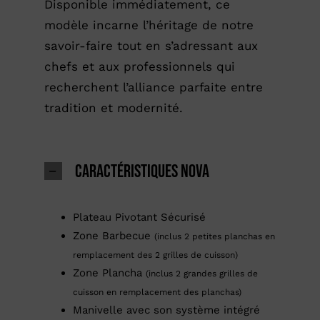
Disponible immédiatement, ce
modèle incarne l’héritage de notre
savoir-faire tout en s’adressant aux
chefs et aux professionnels qui
recherchent l’alliance parfaite entre
tradition et modernité.
Caractéristiques NOVA
Plateau Pivotant Sécurisé
Zone Barbecue
(inclus 2 petites planchas en
remplacement des 2 grilles de cuisson)
Zone Plancha
(inclus 2 grandes grilles de
cuisson en remplacement des planchas)
Manivelle avec son système intégré