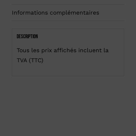
Informations complémentaires
Description
Tous les prix affichés incluent la
TVA (TTC)