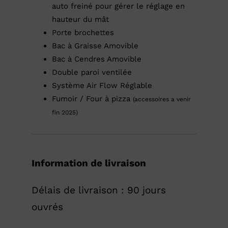
auto freiné pour gérer le réglage en
hauteur du mât
Porte brochettes
Bac à Graisse Amovible
Bac à Cendres Amovible
Double paroi ventilée
Système Air Flow Réglable
Fumoir / Four à pizza
(accessoires a venir
fin 2025)
Information de livraison
Délais de livraison : 90 jours
ouvrés