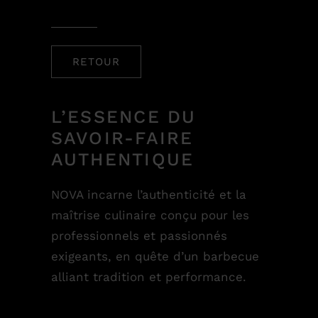
Compte Details
Langues
RETOUR
L’ESSENCE DU
SAVOIR-FAIRE
AUTHENTIQUE
NOVA incarne l’authenticité et la
maîtrise culinaire conçu pour les
professionnels et passionnés
exigeants, en quête d’un barbecue
alliant tradition et performance.